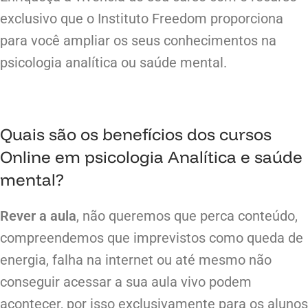
exclusivo que o Instituto Freedom proporciona
para você ampliar os seus conhecimentos na
psicologia analítica ou saúde mental.
Quais são os benefícios dos cursos
Online em psicologia Analítica e saúde
mental?
Rever a aula
, não queremos que perca conteúdo,
compreendemos que imprevistos como queda de
energia, falha na internet ou até mesmo não
conseguir acessar a sua aula vivo podem
acontecer, por isso exclusivamente para os alunos