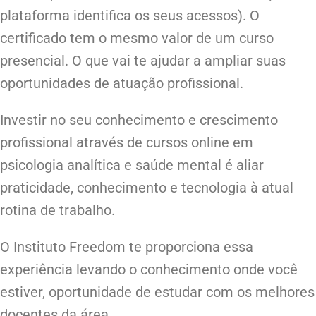
plataforma identifica os seus acessos). O
certificado tem o mesmo valor de um curso
presencial. O que vai te ajudar a ampliar suas
oportunidades de atuação profissional.
Investir no seu conhecimento e crescimento
profissional através de cursos online em
psicologia analítica e saúde mental é aliar
praticidade, conhecimento e tecnologia à atual
rotina de trabalho.
O Instituto Freedom te proporciona essa
experiência levando o conhecimento onde você
estiver, oportunidade de estudar com os melhores
docentes da área.