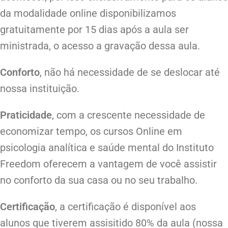
da modalidade online disponibilizamos
gratuitamente por 15 dias após a aula ser
ministrada, o acesso a gravação dessa aula.
Conforto
, não há necessidade de se deslocar até
nossa instituição.
Praticidade
, com a crescente necessidade de
economizar tempo, os cursos Online em
psicologia analítica e saúde mental do Instituto
Freedom oferecem a vantagem de você assistir
no conforto da sua casa ou no seu trabalho.
Certificação
, a certificação é disponível aos
alunos que tiverem assisitido 80% da aula (nossa