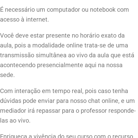
É necessário um computador ou notebook com
acesso à internet.
Você deve estar presente no horário exato da
aula, pois a modalidade online trata-se de uma
transmissão simultânea ao vivo da aula que está
acontecendo presencialmente aqui na nossa
sede.
Com interação em tempo real, pois caso tenha
dúvidas pode enviar para nosso chat online, e um
mediador irá repassar para o professor responde-
las ao vivo.
Enriqueça a vivência do seu curso com o recurso