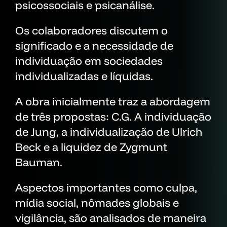
psicossociais e psicanálise.
Os colaboradores discutem o
significado e a necessidade de
individuação em sociedades
individualizadas e líquidas.
A obra inicialmente traz a abordagem
de três propostas: C.G. A individuação
de Jung, a individualização de Ulrich
Beck e a liquidez de Zygmunt
Bauman.
Aspectos importantes como culpa,
mídia social, nômades globais e
vigilância, são analisados de maneira