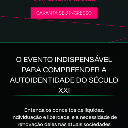
GARANTA SEU INGRESSO
O EVENTO INDISPENSÁVEL
PARA COMPREENDER A
AUTOIDENTIDADE DO SÉCULO
XXI
Entenda os conceitos de liquidez,
individuação e liberdade, e a necessidade de
renovação deles nas atuais sociedades