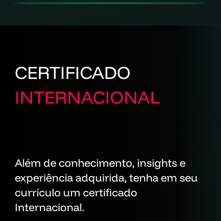
CERTIFICADO
INTERNACIONAL
Além de conhecimento, insights e
experiência adquirida, tenha em seu
currículo um certificado
Internacional.