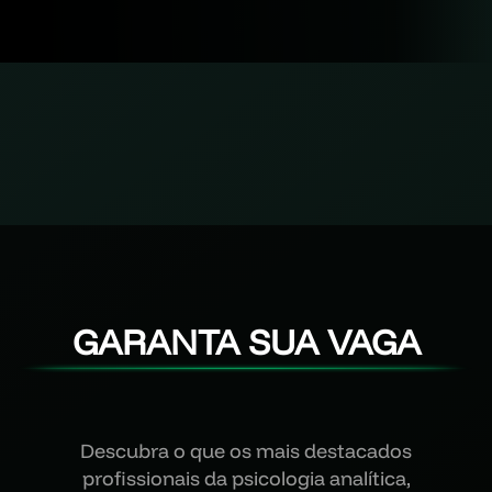
GARANTA SUA VAGA
Descubra o que os mais destacados
profissionais da psicologia analítica,