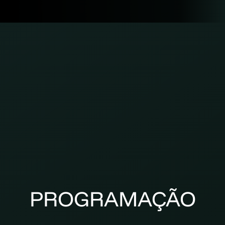
PROGRAMAÇÃO