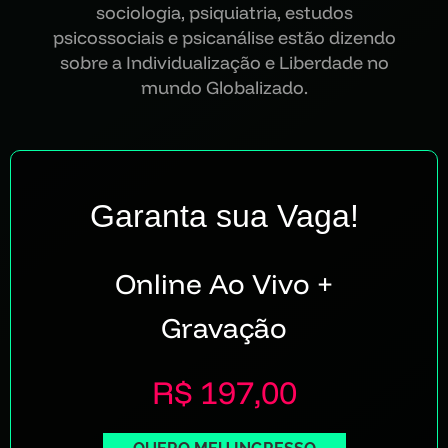
sociologia, psiquiatria, estudos
psicossociais e psicanálise estão dizendo
sobre a Individualização e Liberdade no
mundo Globalizado.
Garanta sua Vaga!
Online Ao Vivo
+
Gravação
R$ 197,00