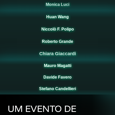
Monica Luci
Huan Wang
Niccolò F. Polipo
Roberto Grande
Chiara Giaccardi
Mauro Magatti
Davide Favero
Stefano Candellieri
UM EVENTO DE