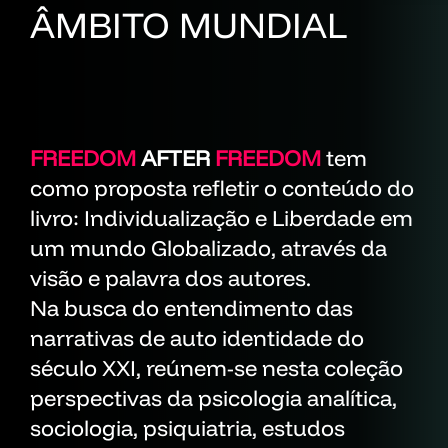
ÂMBITO MUNDIAL
FREEDOM
AFTER
FREEDOM
tem
como proposta refletir o conteúdo do
livro: Individualização e Liberdade em
um mundo Globalizado, através da
visão e palavra dos autores.
Na busca do entendimento das
narrativas de auto identidade do
século XXI, reúnem-se nesta coleção
perspectivas da psicologia analítica,
sociologia, psiquiatria, estudos