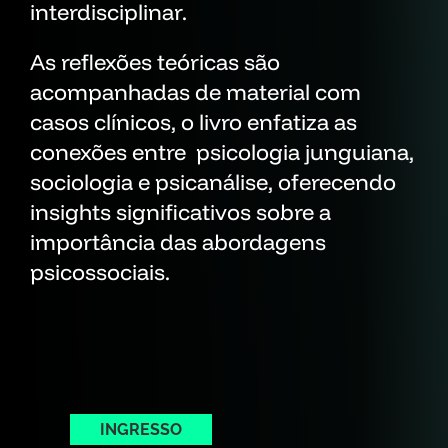
interdisciplinar.
As reflexões teóricas são
acompanhadas de material com
casos clínicos, o livro enfatiza as
conexões entre psicologia junguiana,
sociologia e psicanálise, oferecendo
insights significativos sobre a
importância das abordagens
psicossociais.
INGRESSO