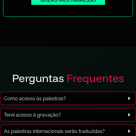
QUERO MEU INGRESSO
Perguntas
Frequentes
Como acesso às palestras?
Terei acesso à gravação?
As palestras internacionais serão traduzidas?