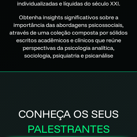
individualizadas e líquidas do século XXI.
Obtenha insights significativos sobre a
importância das abordagens psicossociais,
através de uma coleção composta por sólidos
escritos acadêmicos e clínicos que reúne
perspectivas da psicologia analítica,
sociologia, psiquiatria e psicanálise
CONHEÇA OS SEUS
PALESTRANTES