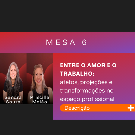
MESA 6
ENTRE O AMOR E O
TRABALHO:
afetos, projeções e
transformações no
Sandra
Priscilla
espaço profissional
Souza
Melão
Descrição