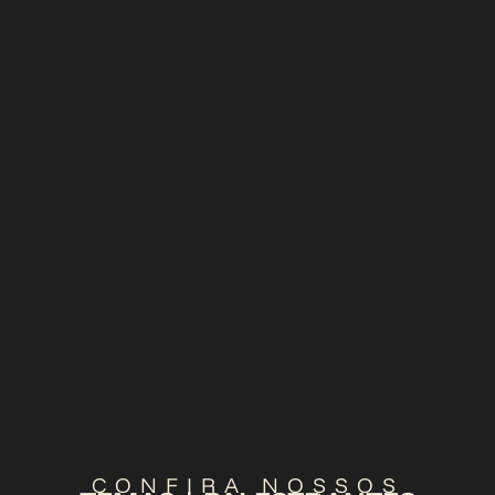
CONFIRA NOSSOS