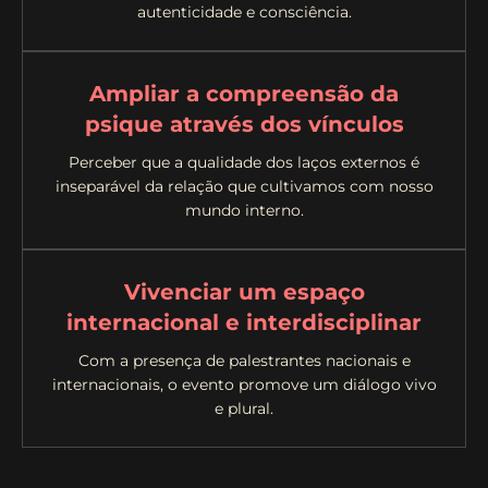
autenticidade e consciência.
Ampliar a compreensão da
psique através dos vínculos
Perceber que a qualidade dos laços externos é
inseparável da relação que cultivamos com nosso
mundo interno.
Vivenciar um espaço
internacional e interdisciplinar
Com a presença de palestrantes nacionais e
internacionais, o evento promove um diálogo vivo
e plural.