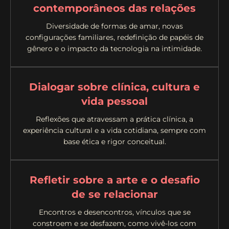
contemporâneos das relações
Diversidade de formas de amar, novas
configurações familiares, redefinição de papéis de
gênero e o impacto da tecnologia na intimidade.
Dialogar sobre clínica, cultura e
vida pessoal
Reflexões que atravessam a prática clínica, a
experiência cultural e a vida cotidiana, sempre com
base ética e rigor conceitual.
Refletir sobre a arte e o desafio
de se relacionar
Encontros e desencontros, vínculos que se
constroem e se desfazem, como vivê-los com