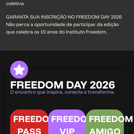
coletiva.
GARANTA SUA INSCRIÇÃO NO FREEDOM DAY 2026
Não perca a oportunidade de participar da edição
que celebra os 10 anos do Instituto Freedom.
FREEDOM DAY 2026
O encontro que inspira, conecta e transforma.
FREEDOM
FREEDOM
FREEDOM
PASS
VIP
AMIGO