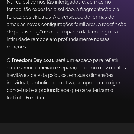
Nunca estivemos tão interligados e, ao mesmo
tempo, tão expostos à solidão, à fragmentação e à
fluidez dos vínculos. A diversidade de formas de
amar, as novas configurações familiares, a redefinição
de papéis de gênero e o impacto da tecnologia na
intimidade remodelam profundamente nossas
relações.
O
Freedom Day 2026
será um espaço para refletir
sobre amor, conexão e separação como movimentos
inevitáveis da vida psíquica, em suas dimensões
individual, simbólica e coletiva, sempre com o rigor
conceitual e a profundidade que caracterizam o
Instituto Freedom.