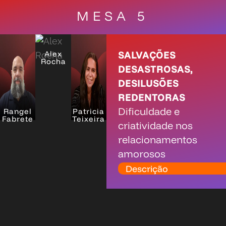
MESA 5
SALVAÇÕES
Alex
Rocha
DESASTROSAS,
DESILUSÕES
REDENTORAS
Dificuldade e
Rangel
Patricia
Fabrete
Teixeira
criatividade nos
relacionamentos
amorosos
Descrição