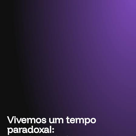
Vivemos um tempo
paradoxal: