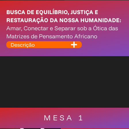
BUSCA DE EQUILÍBRIO, JUSTIÇA E
RESTAURAÇÃO DA NOSSA HUMANIDADE:
Amar, Conectar e Separar sob a Ótica das
Matrizes de Pensamento Africano
Descrição
MESA 1