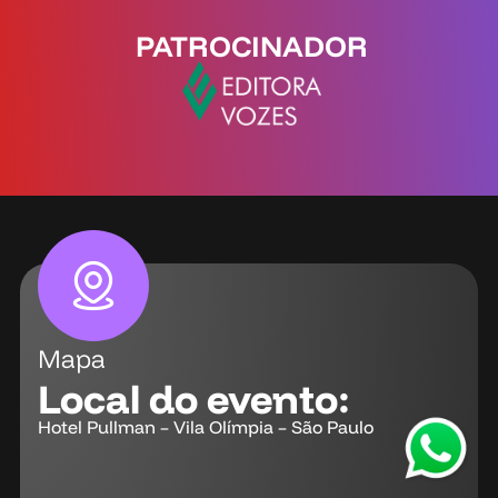
PATROCINADOR
Mapa
Local do evento:
Hotel Pullman – Vila Olímpia – São Paulo