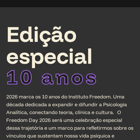
Edição
especial
10 anos
2026 marca os 10 anos do Instituto Freedom. Uma
década dedicada a expandir e difundir a Psicologia
Analítica, conectando teoria, clínica e cultura. O
Freedom Day 2026 será uma celebração especial
dessa trajetória e um marco para refletirmos sobre os
vínculos que sustentam nossa vida psíquica e