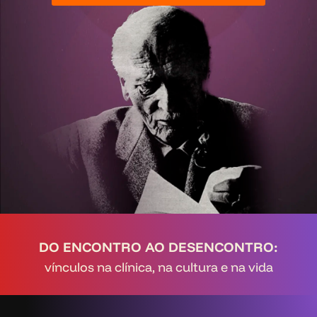
DO ENCONTRO AO DESENCONTRO:
vínculos na clínica, na cultura e na vida