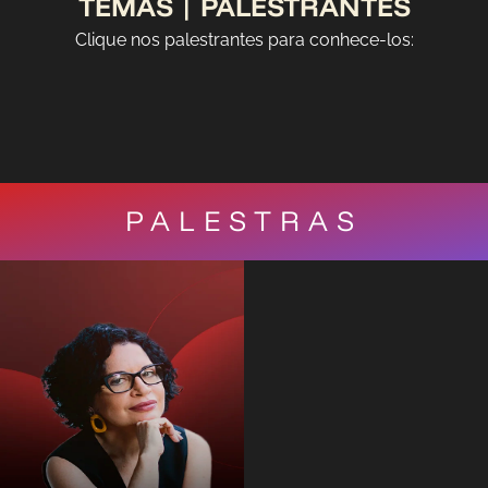
TEMAS | PALESTRANTES
Clique nos palestrantes para conhece-los:
PALESTRAS