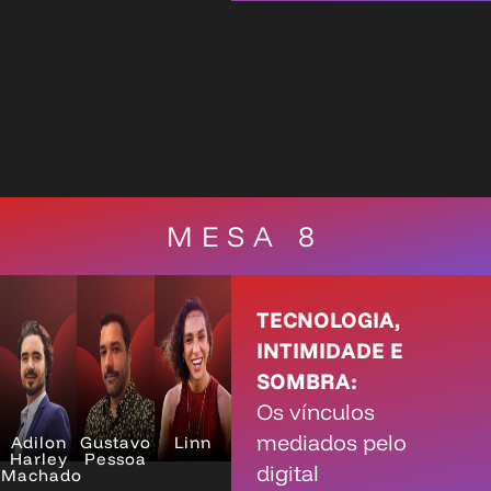
MESA 8
TECNOLOGIA,
INTIMIDADE E
SOMBRA:
Os vínculos
mediados pelo
Adilon
Gustavo
Linn
Harley
Pessoa
digital
Machado