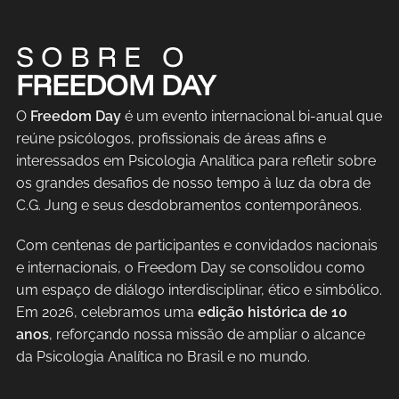
SOBRE O
FREEDOM DAY
O
Freedom Day
é um evento internacional bi-anual que
reúne psicólogos, profissionais de áreas afins e
interessados em Psicologia Analítica para refletir sobre
os grandes desafios de nosso tempo à luz da obra de
C.G. Jung e seus desdobramentos contemporâneos.
Com centenas de participantes e convidados nacionais
e internacionais, o Freedom Day se consolidou como
um espaço de diálogo interdisciplinar, ético e simbólico.
Em 2026, celebramos uma
edição histórica de 10
anos
, reforçando nossa missão de ampliar o alcance
da Psicologia Analítica no Brasil e no mundo.