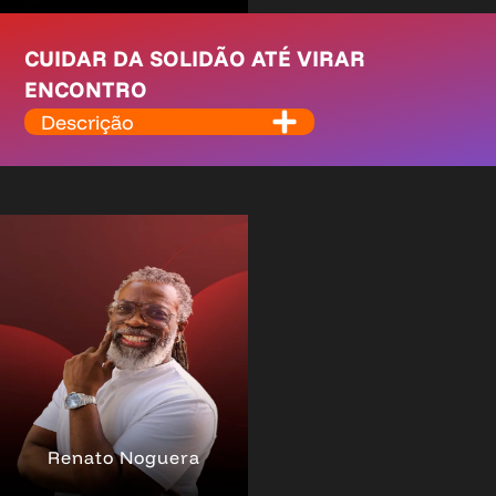
CUIDAR DA SOLIDÃO ATÉ VIRAR
ENCONTRO
Descrição
Renato Noguera