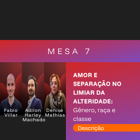
MESA 7
AMOR E
SEPARAÇÃO NO
LIMIAR DA
ALTERIDADE:
Gênero, raça e
Fabio
Adilon
Denise
Villar
Harley
Mathias
classe
Machado
Descrição