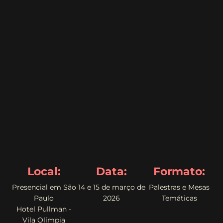
Local:
Data:
Formato:
Presencial em São
14 e 15 de março de
Palestras e Mesas
Paulo
2026
Temáticas
Hotel Pullman -
Vila Olímpia