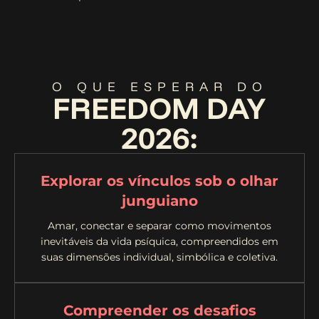
O QUE ESPERAR DO
FREEDOM DAY
2026:
Explorar os vínculos sob o olhar
junguiano
Amar, conectar e separar como movimentos
inevitáveis da vida psíquica, compreendidos em
suas dimensões individual, simbólica e coletiva.
Compreender os desafios