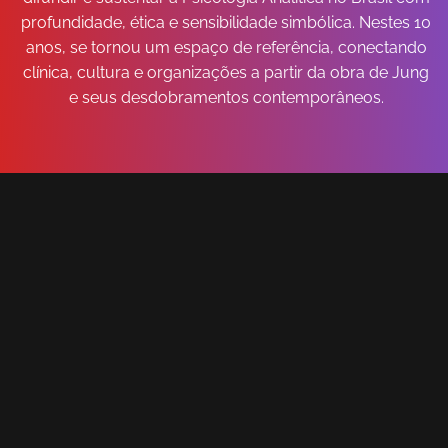
profundidade, ética e sensibilidade simbólica. Nestes 10
anos, se tornou um espaço de referência, conectando
clínica, cultura e organizações a partir da obra de Jung
e seus desdobramentos contemporâneos.