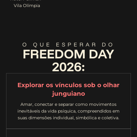
Vila Olímpia
O QUE ESPERAR DO
FREEDOM DAY
2026:
Explorar os vínculos sob o olhar
junguiano
Amar, conectar e separar como movimentos
inevitáveis da vida psíquica, compreendidos em
suas dimensões individual, simbólica e coletiva.