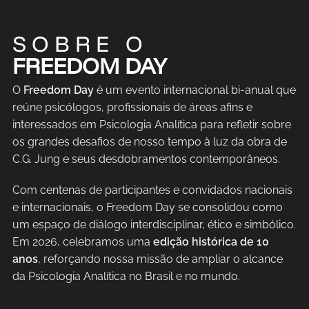
SOBRE O
FREEDOM DAY
O
Freedom Day
é um evento internacional bi-anual que
reúne psicólogos, profissionais de áreas afins e
interessados em Psicologia Analítica para refletir sobre
os grandes desafios de nosso tempo à luz da obra de
C.G. Jung e seus desdobramentos contemporâneos.
Com centenas de participantes e convidados nacionais
e internacionais, o Freedom Day se consolidou como
um espaço de diálogo interdisciplinar, ético e simbólico.
Em 2026, celebramos uma
edição histórica de 10
anos
, reforçando nossa missão de ampliar o alcance
da Psicologia Analítica no Brasil e no mundo.