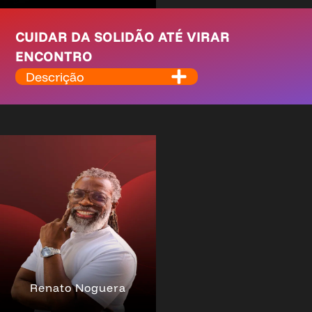
CUIDAR DA SOLIDÃO ATÉ VIRAR
ENCONTRO
Descrição
Renato Noguera