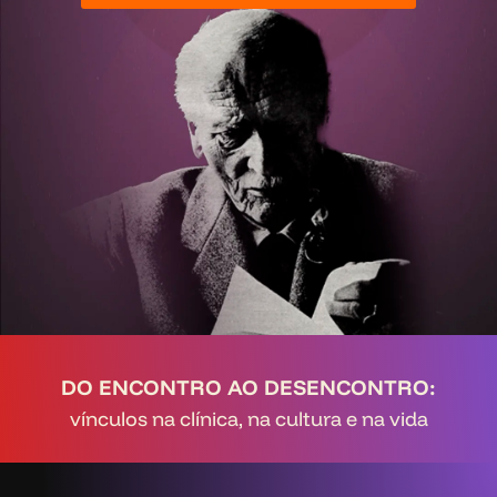
DO ENCONTRO AO DESENCONTRO:
vínculos na clínica, na cultura e na vida