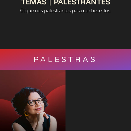
TEMAS | PALESTRANTES
Clique nos palestrantes para conhece-los:
PALESTRAS