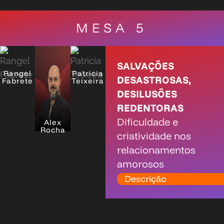
MESA 5
SALVAÇÕES
Rangel
Patricia
DESASTROSAS,
Fabrete
Teixeira
DESILUSÕES
REDENTORAS
Dificuldade e
Alex
Rocha
criatividade nos
relacionamentos
amorosos
Descrição