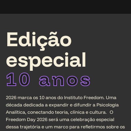
Edição
especial
10 anos
2026 marca os 10 anos do Instituto Freedom. Uma
década dedicada a expandir e difundir a Psicologia
Analítica, conectando teoria, clínica e cultura. O
Freedom Day 2026 será uma celebração especial
dessa trajetória e um marco para refletirmos sobre os