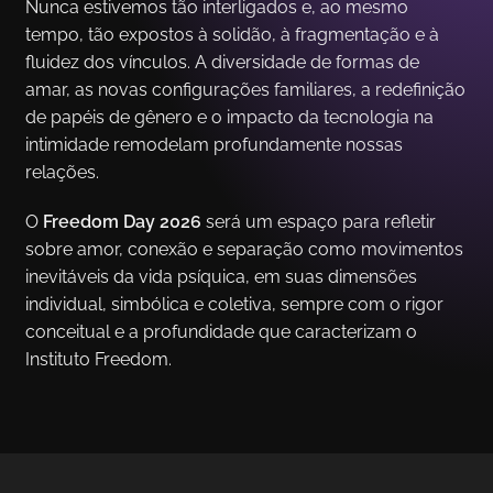
Nunca estivemos tão interligados e, ao mesmo
tempo, tão expostos à solidão, à fragmentação e à
fluidez dos vínculos. A diversidade de formas de
amar, as novas configurações familiares, a redefinição
de papéis de gênero e o impacto da tecnologia na
intimidade remodelam profundamente nossas
relações.
O
Freedom Day 2026
será um espaço para refletir
sobre amor, conexão e separação como movimentos
inevitáveis da vida psíquica, em suas dimensões
individual, simbólica e coletiva, sempre com o rigor
conceitual e a profundidade que caracterizam o
Instituto Freedom.