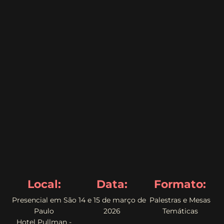
Local:
Data:
Formato:
Presencial em São
14 e 15 de março de
Palestras e Mesas
Paulo
2026
Temáticas
Hotel Pullman -