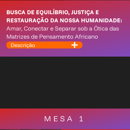
BUSCA DE EQUILÍBRIO, JUSTIÇA E
RESTAURAÇÃO DA NOSSA HUMANIDADE:
Amar, Conectar e Separar sob a Ótica das
Matrizes de Pensamento Africano
Descrição
MESA 1