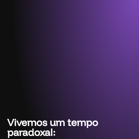
Vivemos um tempo
paradoxal: