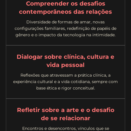
Compreender os desafios
contemporâneos das relações
Diversidade de formas de amar, novas
configurações familiares, redefinição de papéis de
gênero e o impacto da tecnologia na intimidade.
Dialogar sobre clínica, cultura e
vida pessoal
Reflexões que atravessam a prática clínica, a
experiência cultural e a vida cotidiana, sempre com
base ética e rigor conceitual.
Refletir sobre a arte e o desafio
de se relacionar
Encontros e desencontros, vínculos que se