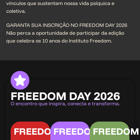
vínculos que sustentam nossa vida psíquica e
coletiva.
GARANTA SUA INSCRIÇÃO NO FREEDOM DAY 2026
Não perca a oportunidade de participar da edição
que celebra os 10 anos do Instituto Freedom.
FREEDOM DAY 2026
O encontro que inspira, conecta e transforma.
FREEDOM
FREEDOM
FREEDOM