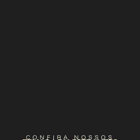
CONFIRA NOSSOS