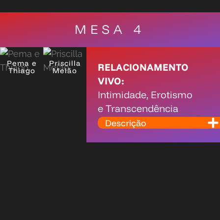
MESA 4
Pema e
Priscilla
RELACIONAMENTO
Thiago
Melão
VIVO:
Intimidade, Erotismo
e Transcendência
Descrição