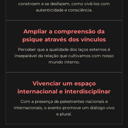
constroem e se desfazem, como vivê-los com
autenticidade e consciência.
Ampliar a compreensão da
psique através dos vínculos
Perceber que a qualidade dos laços externos é
inseparável da relação que cultivamos com nosso
mundo interno.
Vivenciar um espaço
internacional e interdisciplinar
Com a presença de palestrantes nacionais e
internacionais, o evento promove um diálogo vivo
e plural.