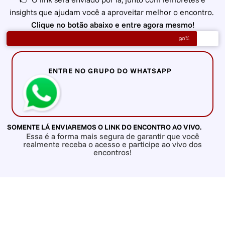
insights que ajudam você a aproveitar melhor o encontro.
Clique no botão abaixo e entre agora mesmo!
90%
ENTRE NO GRUPO DO WHATSAPP
SOMENTE LÁ ENVIAREMOS O LINK DO ENCONTRO AO VIVO.
Essa é a forma mais segura de garantir que você
realmente receba o acesso e participe ao vivo dos
encontros!