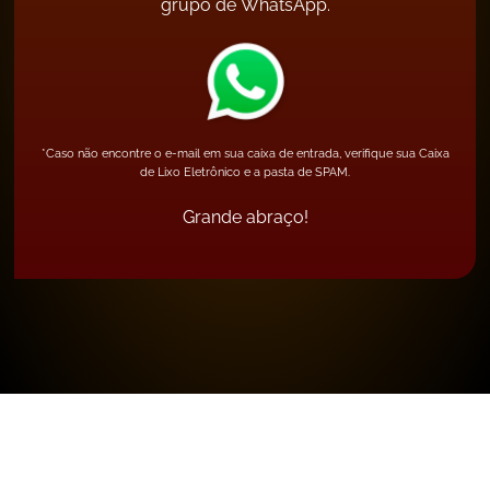
grupo de WhatsApp.
*Caso não encontre o e-mail em sua caixa de entrada, verifique sua Caixa
de Lixo Eletrônico e a pasta de SPAM.
Grande abraço!