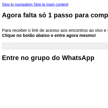
Skip to navigation
Skip to main content
Agora falta só 1 passo para compl
Para receber o link de acesso aos encontros ao vivo e 
Clique no botão abaixo e entre agora mesmo!
90%
Entre no grupo do WhatsApp