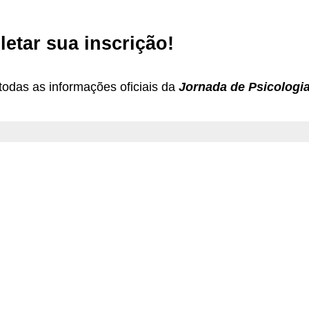
etar sua inscrição!
todas as informações oficiais da
Jornada de Psicologia