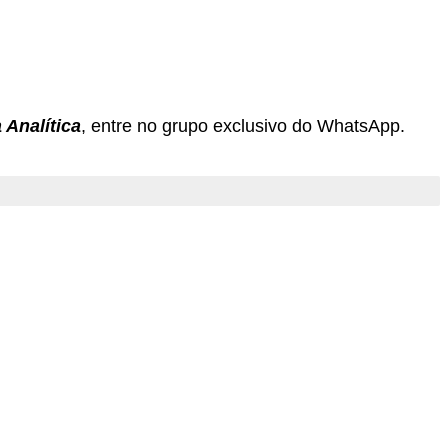
 Analítica
, entre no grupo exclusivo do WhatsApp.