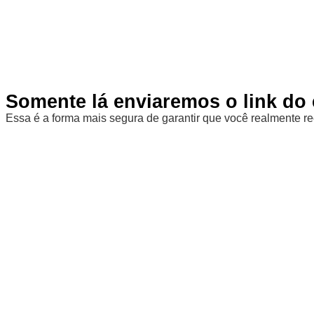
Somente lá enviaremos o link do 
Essa é a forma mais segura de garantir que você realmente re