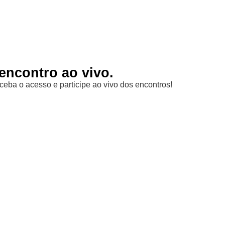
encontro ao vivo.
ceba o acesso e participe ao vivo dos encontros!