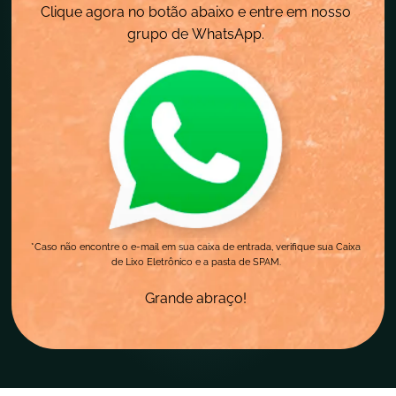
Clique agora no botão abaixo e entre em nosso
grupo de WhatsApp.
*Caso não encontre o e-mail em sua caixa de entrada, verifique sua Caixa
de Lixo Eletrônico e a pasta de SPAM.
Grande abraço!