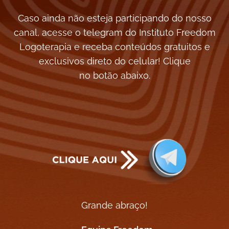
Caso ainda não esteja participando do nosso
canal, acesse o telegram do Instituto Freedom
Logoterapia e receba conteúdos gratuitos e
exclusivos direto do celular! Clique
no botão abaixo.
Grande abraço!