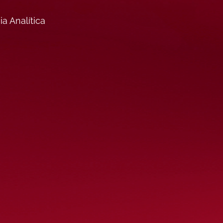
a Analítica