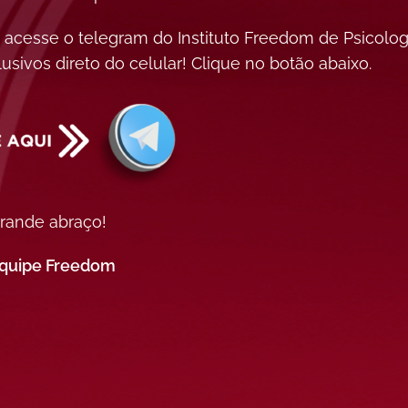
 acesse o telegram do Instituto Freedom de Psicologi
usivos direto do celular! Clique no botão abaixo.
rande abraço!
quipe Freedom