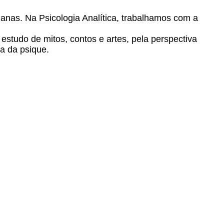
nas. Na Psicologia Analítica, trabalhamos com a
studo de mitos, contos e artes, pela perspectiva
a da psique.