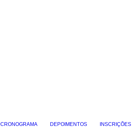
CRONOGRAMA
DEPOIMENTOS
INSCRIÇÕES