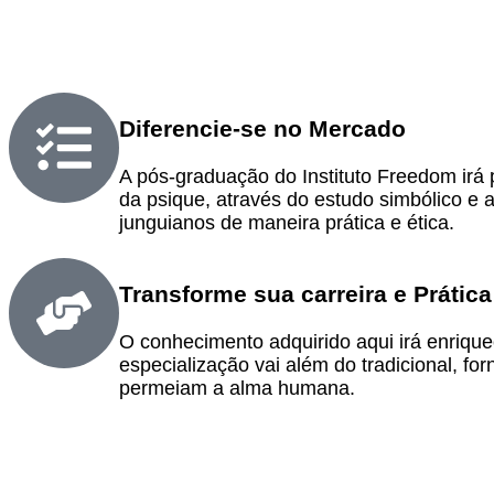
Diferencie-se no Mercado
A pós-graduação do Instituto Freedom irá 
da psique, através do estudo simbólico e 
junguianos de maneira prática e ética.
Transforme sua carreira e Prática
O conhecimento adquirido aqui irá enriqu
especialização vai além do tradicional, f
permeiam a alma humana.