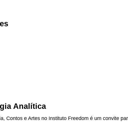
tes
ia Analítica
, Contos e Artes no Instituto Freedom é um convite par