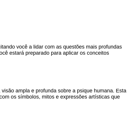
citando você a lidar com as questões mais profundas
ocê estará preparado para aplicar os conceitos
ma visão ampla e profunda sobre a psique humana. Esta
com os símbolos, mitos e expressões artísticas que