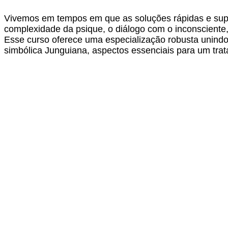
Vivemos em tempos em que as soluções rápidas e supe
complexidade da psique, o diálogo com o inconsciente,
Esse curso oferece uma especialização robusta unindo 
simbólica Junguiana, aspectos essenciais para um trat