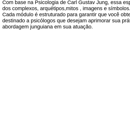
Com base na Psicologia de Carl Gustav Jung, essa es
dos complexos, arquétipos,mitos , imagens e símbolos
Cada módulo é estruturado para garantir que você obte
destinado a psicólogos que desejam aprimorar sua prát
abordagem junguiana em sua atuação.