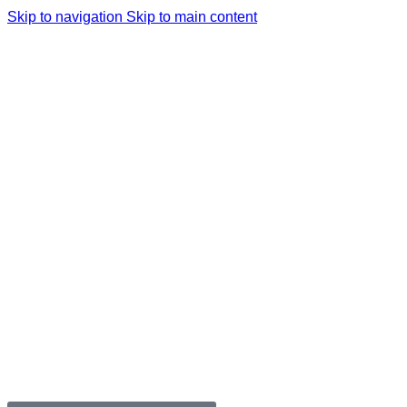
Skip to navigation
Skip to main content