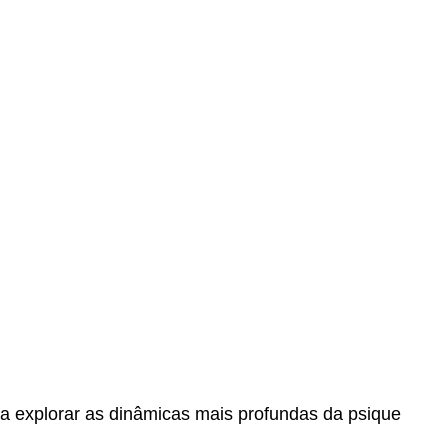
a explorar as dinâmicas mais profundas da psique