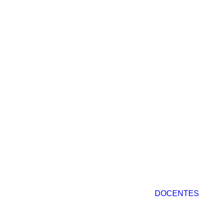
DOCENTES