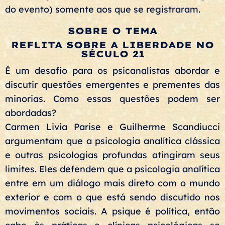
do evento) somente aos que se registraram.
SOBRE O TEMA
REFLITA SOBRE A LIBERDADE NO
SÉCULO 21
É um desafio para os psicanalistas abordar e
discutir questões emergentes e prementes das
minorias. Como essas questões podem ser
abordadas?
Carmen Livia Parise e Guilherme Scandiucci
argumentam que a psicologia analítica clássica
e outras psicologias profundas atingiram seus
limites. Eles defendem que a psicologia analítica
entre em um diálogo mais direto com o mundo
exterior e com o que está sendo discutido nos
movimentos sociais. A psique é política, então