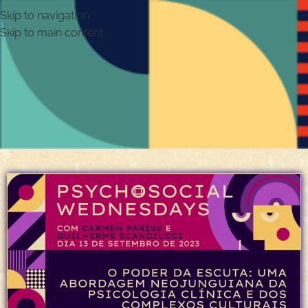
Skip to navigation
Skip to main content