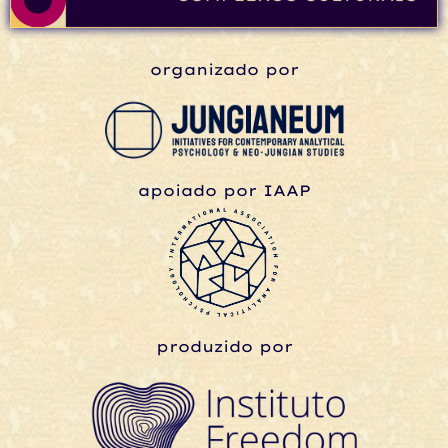
organizado por
apoiado por IAAP
produzido por