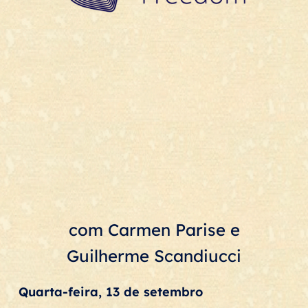
com Carmen Parise e
Guilherme Scandiucci
Quarta-feira, 13 de setembro