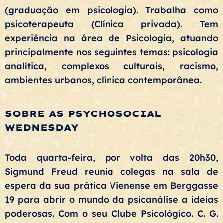
(graduação em psicologia). Trabalha como
psicoterapeuta (Clínica privada). Tem
experiência na área de Psicologia, atuando
principalmente nos seguintes temas: psicologia
analítica, complexos culturais, racismo,
ambientes urbanos, clínica contemporânea.
SOBRE AS PSYCHOSOCIAL
WEDNESDAY
Toda quarta-feira, por volta das 20h30,
Sigmund Freud reunia colegas na sala de
espera da sua prática Vienense em Berggasse
19 para abrir o mundo da psicanálise a ideias
poderosas. Com o seu Clube Psicológico. C. G.