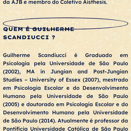
da AJB e membro do Coletivo Aisthesis.
QUEM É GUILHERME
SCANDIUCCI
?
Guilherme Scandiucci é Graduado em
Psicologia pela Universidade de São Paulo
(2002), MA in Jungian and Post-Jungian
Studies – University of Essex (2007), mestrado
em Psicologia Escolar e do Desenvolvimento
Humano pela Universidade de São Paulo
(2005) e doutorado em Psicologia Escolar e do
Desenvolvimento Humano pela Universidade
de São Paulo (2014). Atualmente é professor da
Pontifícia Universidade Católica de São Paulo