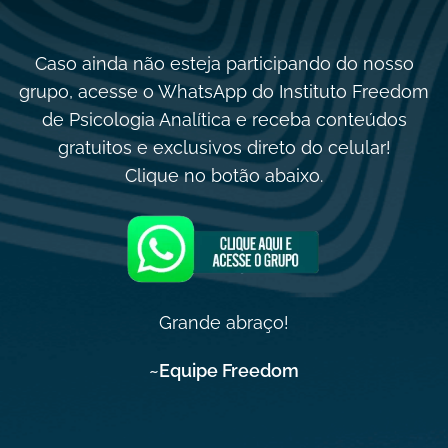
Caso ainda não esteja participando do nosso
grupo, acesse o WhatsApp do Instituto Freedom
de Psicologia Analítica e receba conteúdos
gratuitos e exclusivos direto do celular!
Clique no botão abaixo.
Grande abraço!
~Equipe Freedom