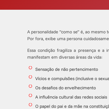
A personalidade “como se” é, ao mesmo 
Por fora, exibe uma persona cuidadosament
Essa condição fragiliza a presença e a
manifestam em diversas áreas da vida:
Sensação de não pertencimento
Vícios e compulsões (inclusive o sexua
Os desafios do envelhecimento
A influência cultural das redes sociais
O papel do pai e da mãe na constituiç