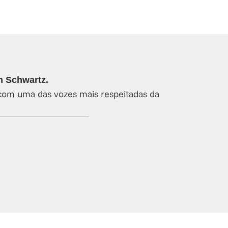
 Schwartz.
com uma das vozes mais respeitadas da