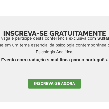
INSCREVA-SE GRATUITAMENTE
 vaga e participe desta conferência exclusiva com
Susan
se em um tema essencial da psicologia contemporânea 
Psicologia Analítica.
Evento com tradução simultânea para o português.
INSCREVA-SE AGORA