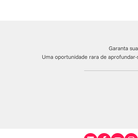
Garanta sua
Uma oportunidade rara de aprofundar-