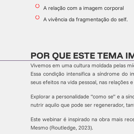
A relação com a imagem corporal
A vivência da fragmentação do self.
POR QUE ESTE TEMA 
Vivemos em uma cultura moldada pelas mídi
Essa condição intensifica a síndrome do 
seus efeitos na vida pessoal, nas relações e
Explorar a personalidade “como se” e a sín
nutrir aquilo que pode ser regenerador, tan
Este webinar é inspirado na obra mais re
Mesmo (Routledge, 2023).