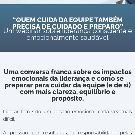
“QUEM CUIDA DA EQUIPE TAMBÉM
PRECISA DE CUIDADO E PREPARO”
Um webinar sobre liderança consciente e
emocionalmente saudável
Uma conversa franca sobre os impactos
emocionais da liderança e como se
preparar para cuidar da equipe (e de si)
com mais clareza, equilíbrio e
propósito.
Liderar tem sido um desafio emocional cada vez mais
difícil.
A pressão por resultados, a responsabilidade pelas