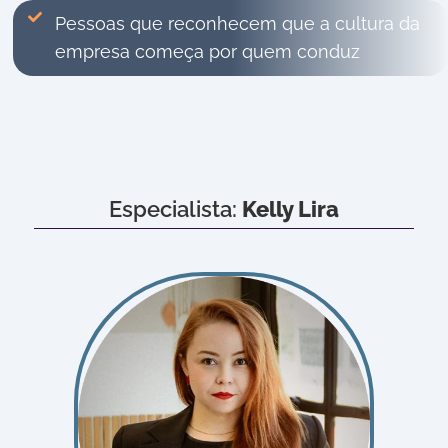
Pessoas que reconhecem que a cultura da
empresa começa por quem conduz
Especialista:
Kelly Lira