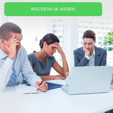
INSCREVA-SE AGORA!