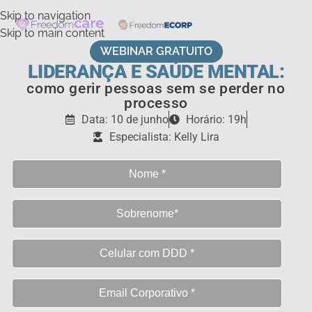
Skip to navigation
Skip to main content
WEBINAR GRATUITO
LIDERANÇA E SAÚDE MENTAL:
como gerir pessoas sem se perder no
processo
Data: 10 de junho
Horário: 19h
Especialista: Kelly Lira