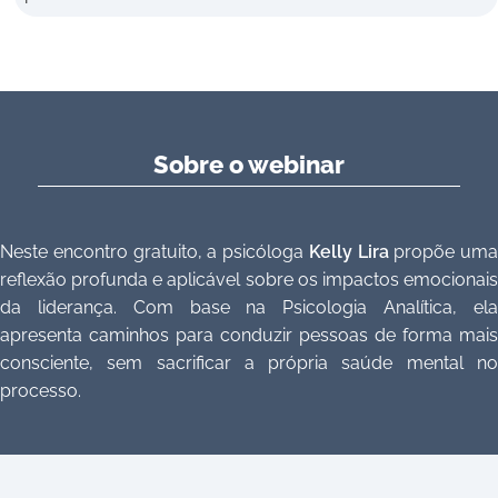
Sobre o webinar
Neste encontro gratuito, a psicóloga
Kelly Lira
propõe uma
reflexão profunda e aplicável sobre os impactos emocionais
da liderança. Com base na Psicologia Analítica, ela
apresenta caminhos para conduzir pessoas de forma mais
consciente, sem sacrificar a própria saúde mental no
processo.