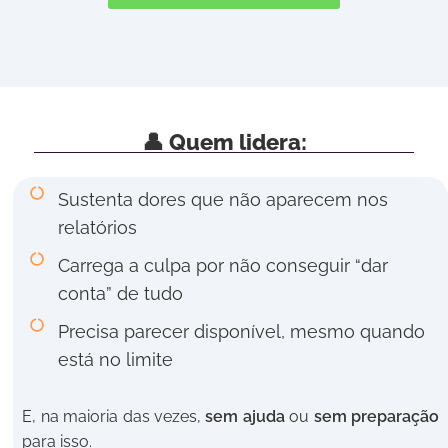
👤 Quem lidera:
Sustenta dores que não aparecem nos
relatórios
Carrega a culpa por não conseguir “dar
conta” de tudo
Precisa parecer disponível, mesmo quando
está no limite
E, na maioria das vezes,
sem ajuda
ou
sem preparação
para isso.