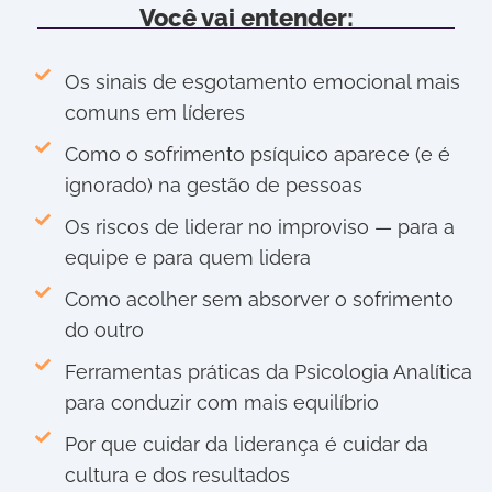
Você vai entender:
Os sinais de esgotamento emocional mais
comuns em líderes
Como o sofrimento psíquico aparece (e é
ignorado) na gestão de pessoas
Os riscos de liderar no improviso — para a
equipe e para quem lidera
Como acolher sem absorver o sofrimento
do outro
Ferramentas práticas da Psicologia Analítica
para conduzir com mais equilíbrio
Por que cuidar da liderança é cuidar da
cultura e dos resultados