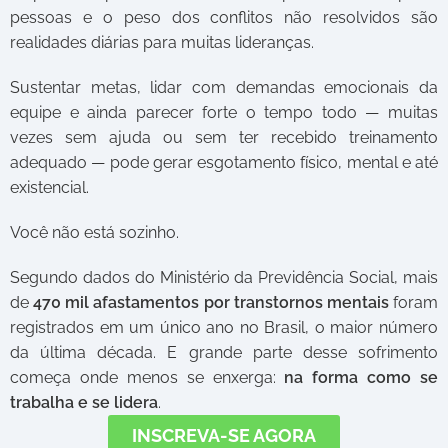
pessoas e o peso dos conflitos não resolvidos são
realidades diárias para muitas lideranças.
Sustentar metas, lidar com demandas emocionais da
equipe e ainda parecer forte o tempo todo — muitas
vezes sem ajuda ou sem ter recebido treinamento
adequado — pode gerar esgotamento físico, mental e até
existencial.
Você não está sozinho.
Segundo dados do Ministério da Previdência Social, mais
de
470 mil afastamentos por transtornos mentais
foram
registrados em um único ano no Brasil, o maior número
da última década. E grande parte desse sofrimento
começa onde menos se enxerga:
na forma como se
trabalha e se lidera
.
INSCREVA-SE AGORA