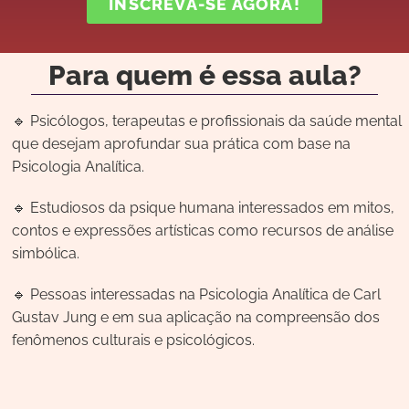
INSCREVA-SE AGORA!
Para quem é essa aula?
🔹 Psicólogos, terapeutas e profissionais da saúde mental
que desejam aprofundar sua prática com base na
Psicologia Analítica.
🔹 Estudiosos da psique humana interessados em mitos,
contos e expressões artísticas como recursos de análise
simbólica.
🔹 Pessoas interessadas na Psicologia Analítica de Carl
Gustav Jung e em sua aplicação na compreensão dos
fenômenos culturais e psicológicos.