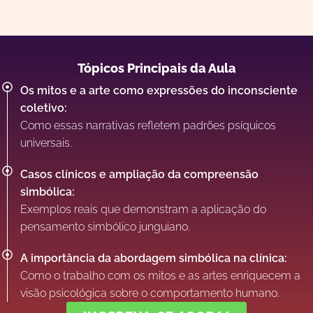
Tópicos Principais da Aula
Os mitos e a arte como expressões do inconsciente
coletivo:
Como essas narrativas refletem padrões psíquicos
universais.
Casos clínicos e ampliação da compreensão
simbólica:
Exemplos reais que demonstram a aplicação do
pensamento simbólico junguiano.
A importância da abordagem simbólica na clínica:
Como o trabalho com os mitos e as artes enriquecem a
visão psicológica sobre o comportamento humano.