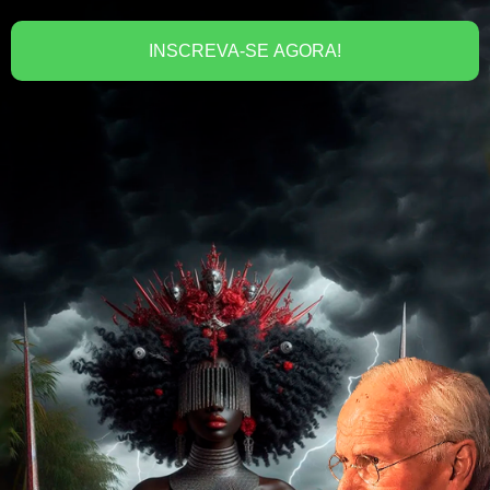
INSCREVA-SE AGORA!