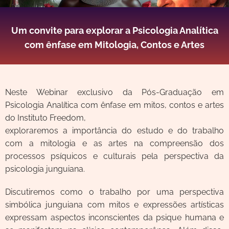
Um convite para explorar a Psicologia Analítica
com ênfase em Mitologia, Contos e Artes
Neste Webinar exclusivo da Pós-Graduação em
Psicologia Analítica com ênfase em mitos, contos e artes
do Instituto Freedom,
exploraremos a importância do estudo e do trabalho
com a mitologia e as artes na compreensão dos
processos psíquicos e culturais pela perspectiva da
psicologia junguiana.
Discutiremos como o trabalho por uma perspectiva
simbólica junguiana com mitos e expressões artísticas
expressam aspectos inconscientes da psique humana e