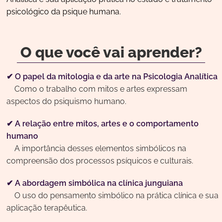
psicológico da psique humana.
O que você vai aprender?
✔ O papel da mitologia e da arte na Psicologia Analítica
Como o trabalho com mitos e artes expressam
aspectos do psiquismo humano.
✔ A relação entre mitos, artes e o comportamento
humano
A importância desses elementos simbólicos na
compreensão dos processos psíquicos e culturais.
✔ A abordagem simbólica na clínica junguiana
O uso do pensamento simbólico na prática clínica e sua
aplicação terapêutica.