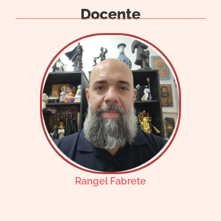
Docente
Rangel Fabrete