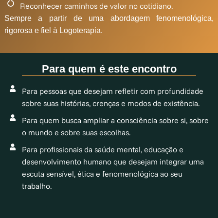
Reconhecer caminhos de valor no cotidiano.
Sempre a partir de uma abordagem fenomenológica,
rigorosa e fiel à Logoterapia.
Para quem é este encontro
Para pessoas que desejam refletir com profundidade
sobre suas histórias, crenças e modos de existência.
Para quem busca ampliar a consciência sobre si, sobre
o mundo e sobre suas escolhas.
Para profissionais da saúde mental, educação e
desenvolvimento humano que desejam integrar uma
escuta sensível, ética e fenomenológica ao seu
trabalho.