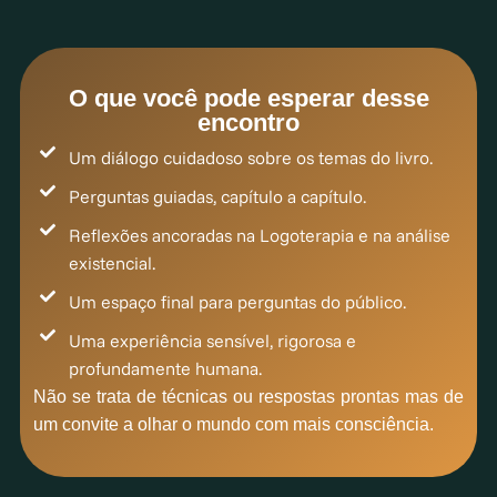
O que você pode esperar desse
encontro
Um diálogo cuidadoso sobre os temas do livro.
Perguntas guiadas, capítulo a capítulo.
Reflexões ancoradas na Logoterapia e na análise
existencial.
Um espaço final para perguntas do público.
Uma experiência sensível, rigorosa e
profundamente humana.
Não se trata de técnicas ou respostas
prontas
mas de
um convite a olhar o mundo com mais consciência.