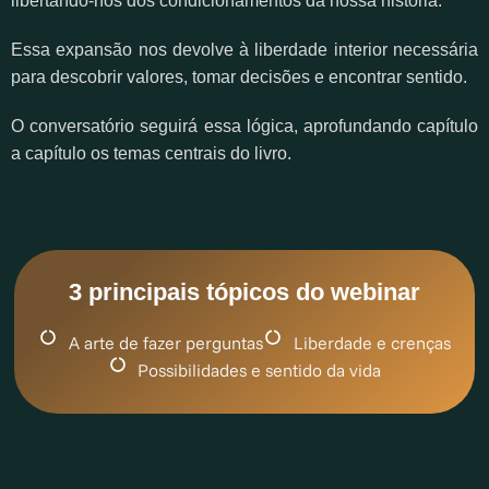
libertando-nos dos condicionamentos da nossa história.
Essa expansão nos devolve à liberdade interior necessária
para descobrir valores, tomar decisões e encontrar sentido.
O conversatório seguirá essa lógica, aprofundando
capítulo
a capítulo o
s temas centrais do livro.
3 principais tópicos do webinar
A arte de fazer perguntas
Liberdade e crenças
Possibilidades e sentido da vida