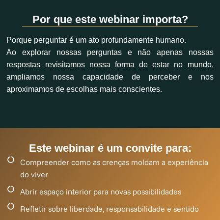
Por que este webinar importa?
Porque perguntar é um ato profundamente humano.
Ao explorar nossas perguntas e não apenas nossas
respostas revisitamos nossa forma de estar no mundo,
ampliamos nossa capacidade de perceber e nos
aproximamos de escolhas mais conscientes.
Este webinar é um convite para:
Compreender como as crenças moldam a experiência
do viver
Abrir espaço interior para novas possibilidades
Refletir sobre liberdade, responsabilidade e sentido