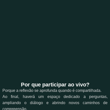
Por que participar ao vivo?
Porque a reflexão se aprofunda quando é compartilhada.
Ao final, haverá um espaço dedicado a perguntas,
ampliando o diálogo e abrindo novos caminhos de
compreensão.