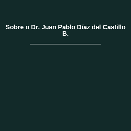
Sobre o Dr. Juan Pablo Díaz del Castillo
B.