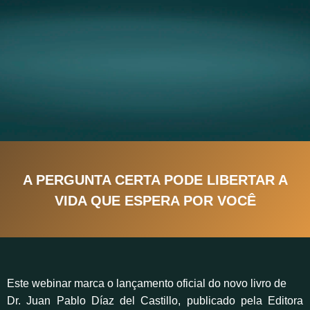
A PERGUNTA CERTA PODE LIBERTAR A
VIDA QUE ESPERA POR VOCÊ
Este webinar marca o lançamento oficial do novo livro de
Dr. Juan Pablo Díaz del Castillo, publicado pela Editora