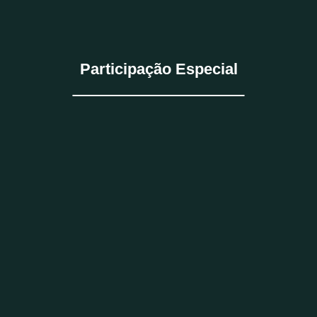
Participação Especial