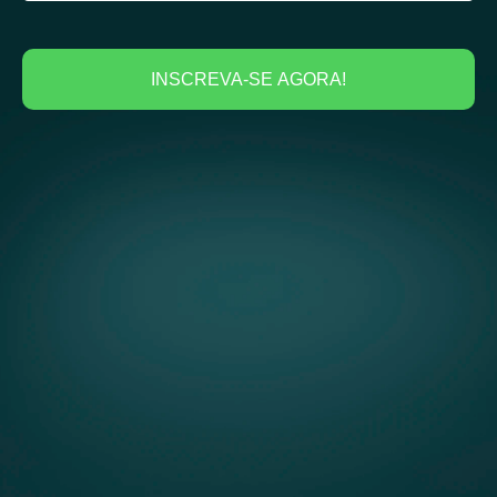
INSCREVA-SE AGORA!