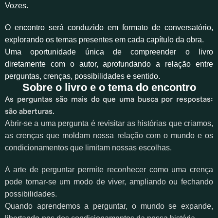
Vozes.
O encontro será conduzido em formato de conversatório,
explorando os temas presentes em cada capítulo da obra.
Uma oportunidade única de compreender o livro
diretamente com o autor, aprofundando a relação entre
perguntas, crenças, possibilidades e sentido.
Sobre o livro e o tema do encontro
As perguntas são mais do que uma busca por respostas:
são aberturas.
Abrir-se a uma pergunta é revisitar as histórias que criamos,
as crenças que moldam nossa relação com o mundo e os
condicionamentos que limitam nossas escolhas.
A arte de perguntar permite reconhecer como uma crença
pode tornar-se um modo de viver, ampliando ou fechando
possibilidades.
Quando aprendemos a perguntar, o mundo se expande,