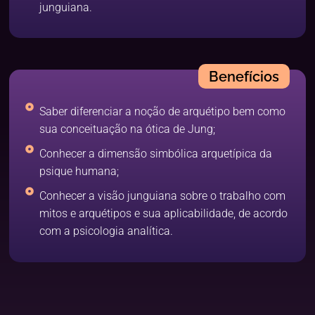
junguiana.
Benefícios
Saber diferenciar a noção de arquétipo bem como
sua conceituação na ótica de Jung;
Conhecer a dimensão simbólica arquetípica da
psique humana;
Conhecer a visão junguiana sobre o trabalho com
mitos e arquétipos e sua aplicabilidade, de acordo
com a psicologia analítica.