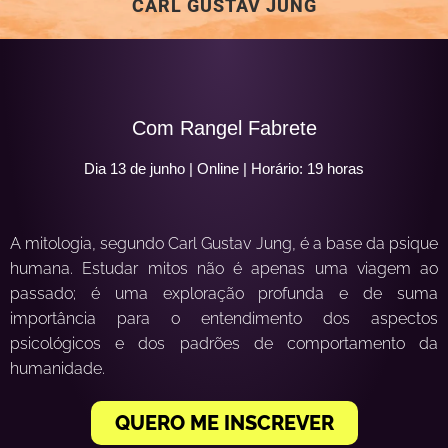
CARL GUSTAV JUNG
Com Rangel Fabrete
Dia 13 de junho | Online | Horário: 19 horas
A mitologia, segundo Carl Gustav Jung, é a base da psique
humana. Estudar mitos não é apenas uma viagem ao
passado; é uma exploração profunda e de suma
importância para o entendimento dos asp
ectos
psicológicos e dos padrões de comportamento da
humanidade.
QUERO ME INSCREVER