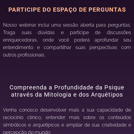
PARTICIPE DO ESPAÇO DE PERGUNTAS
Nosso webinar inclui uma sessão aberta para perguntas.
Traga suas dúvidas e participe de discussões
enriquecedoras, onde você poderá aprofundar seu
entendimento e compartilhar suas perspectivas com
outros profissionais.
Compreenda a Profundidade da Psique
através da Mitologia e dos Arquétipos
Venha conosco desenvolver mais a sua
capacidade de
raciocínio clínico, entender mais sobre os conteúdos
simbólicos e arquetípicos e ampliar de sua criatividade e
percepção do mundo.