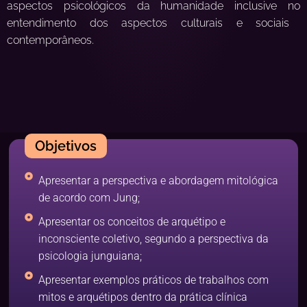
aspectos psicológicos da humanidade
inclusive no
entendimento dos aspectos culturais e sociais
contemporâneos.
Objetivos
Apresentar a perspectiva e abordagem mitológica
de acordo com Jung;
Apresentar os conceitos de arquétipo e
inconsciente coletivo, segundo a perspectiva da
psicologia junguiana;
Apresentar exemplos práticos de trabalhos com
mitos e arquétipos dentro da prática clínica