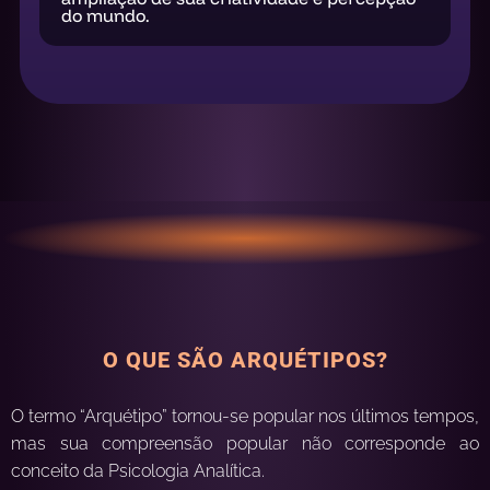
do mundo.
O QUE SÃO ARQUÉTIPOS?
O termo “Arquétipo” tornou-se popular nos últimos tempos,
mas sua compreensão popular não corresponde ao
conceito da Psicologia Analítica.