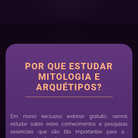
POR QUE ESTUDAR
MITOLOGIA E
ARQUÉTIPOS?
Em nosso exclusivo webinar
gratuito
,
vamos
estudar sobre
estes
conhecimentos
e pesquisas
essenciais
que são tão importantes para a