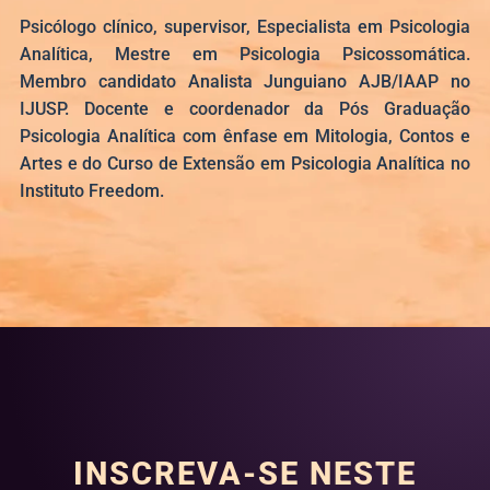
Psicólogo clínico, supervisor, Especialista em Psicologia
Analítica, Mestre em Psicologia Psicossomática.
Membro candidato Analista Junguiano AJB/IAAP no
IJUSP. Docente e coordenador da Pós Graduação
Psicologia Analítica com ênfase em Mitologia, Contos e
Artes e do Curso de Extensão em Psicologia Analítica no
Instituto Freedom.
INSCREVA-SE NESTE