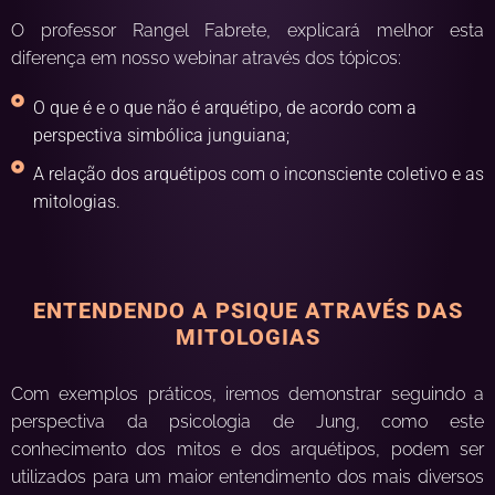
O professor Rangel Fabrete, explicará melhor esta
diferença em nosso webinar através dos tópicos:
O que é e o que não é arquétipo, de acordo com a
perspectiva simbólica junguiana;
A relação dos arquétipos com o inconsciente coletivo e as
mitologias.
ENTENDENDO A PSIQUE ATRAVÉS DAS
MITOLOGIAS
Com exemplos práticos, iremos demonstrar seguindo a
perspectiva da psicologia de Jung, como este
conhecimento dos mitos e dos arquétipos, podem ser
utilizados para um maior entendimento dos mais diversos