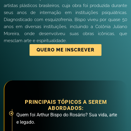
artistas plásticos brasileiros, cuja obra foi produzida durante
seus anos de internação em instituições psiquiátricas.
Diagnosticado com esquizofrenia, Bispo viveu por quase 50
anos em diversas instituições, incluindo a Colônia Juliano
Moreira, onde desenvolveu suas obras icônicas, que
mesclam arte e espiritualidade.
QUERO ME INSCREVER
PRINCIPAIS TÓPICOS A SEREM
ABORDADOS:
Quem foi Arthur Bispo do Rosário? Sua vida, arte
e legado.