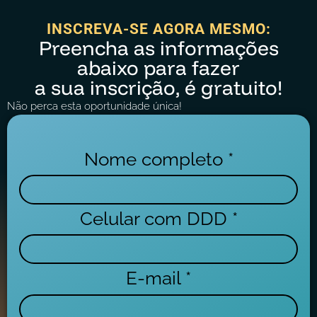
INSCREVA-SE AGORA MESMO:
Preencha as informações
abaixo para fazer
a sua inscrição, é gratuito!
Não perca esta oportunidade única!
Nome completo *
Celular com DDD *
E-mail *