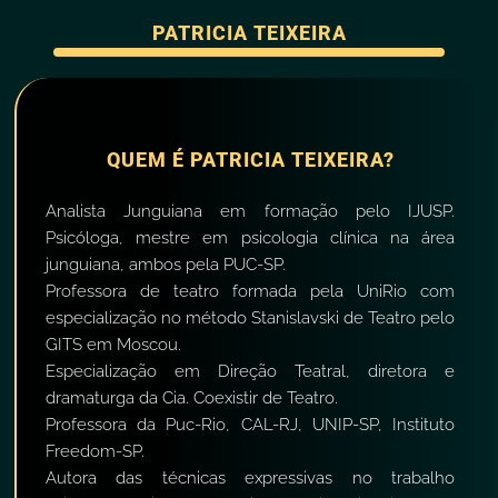
PATRICIA TEIXEIRA
QUEM É PATRICIA TEIXEIRA?
Analista Junguiana em formação pelo IJUSP.
Psicóloga, mestre em psicologia clínica na área
junguiana, ambos pela PUC-SP.
Professora de teatro formada pela UniRio com
especialização no método Stanislavski de Teatro pelo
GITS em Moscou.
Especialização em Direção Teatral, diretora e
dramaturga da Cia. Coexistir de Teatro.
Professora da Puc-Rio, CAL-RJ, UNIP-SP, Instituto
Freedom-SP.
Autora das técnicas expressivas no trabalho