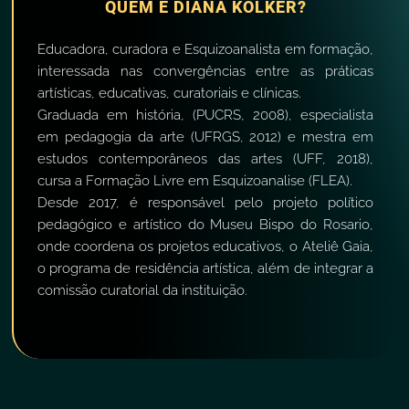
QUEM É DIANA KOLKER?
Educadora, curadora e Esquizoanalista em formação,
interessada nas convergências entre as práticas
artísticas, educativas, curatoriais e clínicas.
Graduada em história, (PUCRS, 2008), especialista
em pedagogia da arte (UFRGS, 2012) e mestra em
estudos contemporâneos das artes (UFF, 2018),
cursa a Formação Livre em Esquizoanalise (FLEA).
Desde 2017, é responsável pelo projeto político
pedagógico e artístico do Museu Bispo do Rosario,
onde coordena os projetos educativos, o Ateliê Gaia,
o programa de residência artística, além de integrar a
comissão curatorial da instituição.