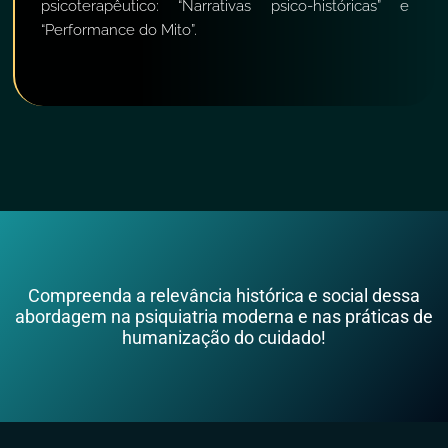
psicoterapêutico: “Narrativas psico-históricas” e
“Performance do Mito”.
Compreenda a relevância histórica e social dessa
abordagem na psiquiatria moderna e nas práticas de
humanização do cuidado!