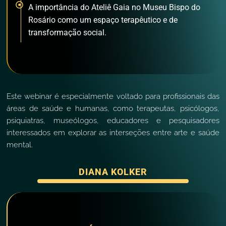
A importância do Ateliê Gaia no Museu Bispo do
Rosário como um espaço terapêutico e de
transformação social.
Este webinar é especialmente voltado para profissionais das
áreas de saúde e humanas, como terapeutas, psicólogos,
psiquiatras, museólogos, educadores e pesquisadores
interessados em explorar as interseções entre arte e saúde
mental.
DIANA KOLKER