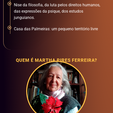
Nise da filosofia, da luta pelos direitos humanos,
das expressões da psique, dos estudos
junguianos.
Casa das Palmeiras: um pequeno território livre
QUEM É MARTHA PIRES FERREIRA?