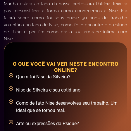
Martha estará ao lado da nossa professora Patrícia Teixeira
para desmistificar a forma como conhecemos a Nise. Ela
falará sobre como foi seus quase 30 anos de trabalho
voluntário ao lado de Nise, como foi o encontro e o estudo
de Jung e por fim como era a sua amizade íntima com
Nise.
O QUE VOCÊ VAI VER NESTE ENCONTRO
ONLINE?
Quem foi Nise da Silveira?
Nise da Silveira e seu cotidiano
Como de fato Nise desenvolveu seu trabalho. Um
ideal que se tornou real.
Arte ou expressões da Psique?