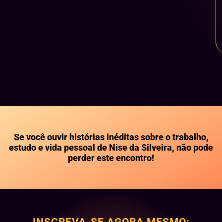
Se você ouvir histórias inéditas sobre o trabalho,
estudo e vida pessoal de Nise da Silveira, não pode
perder este encontro!
INSCREVA-SE AGORA MESMO: