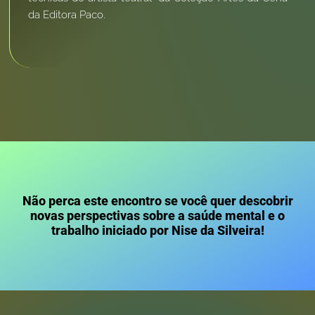
da Editora Paco.
Não perca este encontro se você quer descobrir
novas perspectivas sobre a saúde mental e o
trabalho iniciado por Nise da Silveira!