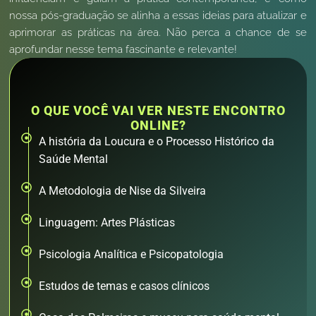
nossa pós-graduação se alinha a essas ideias para atualizar e
aprimorar as práticas na área. Não perca a chance de se
aprofundar nesse tema fascinante e relevante!
O QUE VOCÊ VAI VER NESTE ENCONTRO
ONLINE?
A história da Loucura e o Processo Histórico da
Saúde Mental
A Metodologia de Nise da Silveira
Linguagem: Artes Plásticas
Psicologia Analítica e Psicopatologia
Estudos de temas e casos clínicos