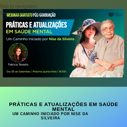
Skip to navigation
Skip to main content
PRÁTICAS E ATUALIZAÇÕES EM SAÚDE
MENTAL
UM CAMINHO INICIADO POR NISE DA
SILVEIRA