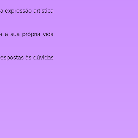
 expressão artística
a a sua própria vida
 respostas às dúvidas