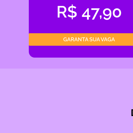
R$ 47,90
GARANTA SUA VAGA