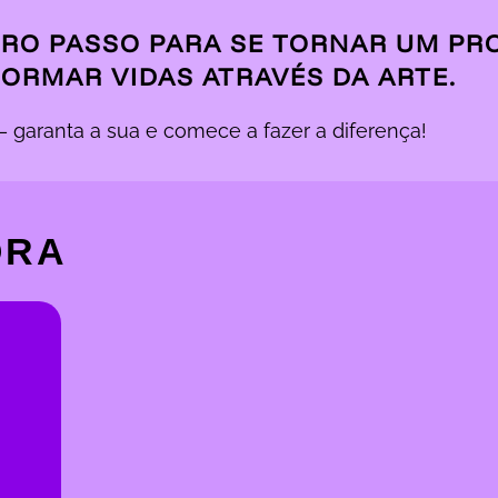
EIRO PASSO PARA SE TORNAR UM PR
ORMAR VIDAS ATRAVÉS DA ARTE.
– garanta a sua e comece a fazer a diferença!
ORA