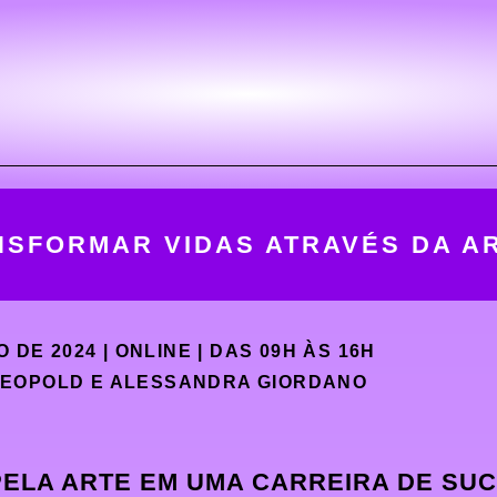
SFORMAR VIDAS ATRAVÉS DA AR
 DE 2024 | ONLINE | DAS 09H ÀS 16H
LEOPOLD E ALESSANDRA GIORDANO
ELA ARTE EM UMA CARREIRA DE SU