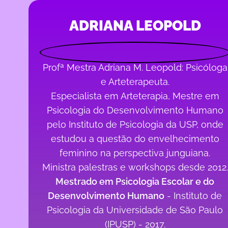
ADRIANA LEOPOLD
Profª Mestra Adriana M. Leopold: Psicóloga
e Arteterapeuta.
Especialista em Arteterapia, Mestre em
Psicologia do Desenvolvimento Humano
pelo Instituto de Psicologia da USP, onde
estudou a questão do envelhecimento
feminino na perspectiva junguiana.
Ministra palestras e workshops desde 2012.
Mestrado em Psicologia Escolar e do
Desenvolvimento Humano
- Instituto de
Psicologia da Universidade de São Paulo
(IPUSP) - 2017.