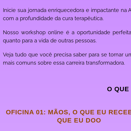
Inicie sua jornada enriquecedora e impactante na 
com a profundidade da cura terapêutica.
Nosso workshop online é a oportunidade perfeita 
quanto para a vida de outras pessoas.
Veja tudo que você precisa saber para se tornar um
mais comuns sobre essa carreira transformadora.
O QUE
OFICINA 01: MÃOS, O QUE EU RECE
QUE EU DOO