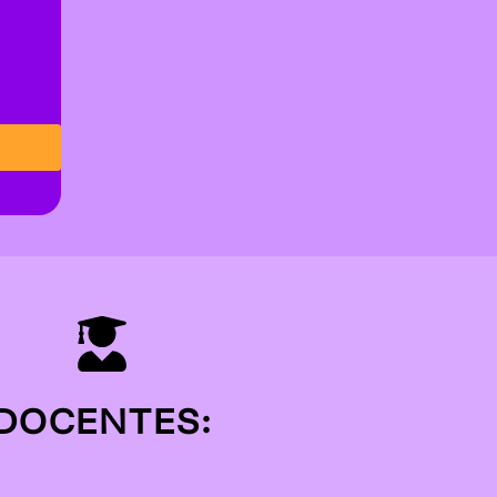
DOCENTES: