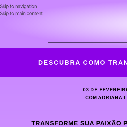
Skip to navigation
Skip to main content
DESCUBRA COMO TRAN
03 DE FEVEREIRO
COM ADRIANA 
TRANSFORME SUA PAIXÃO P