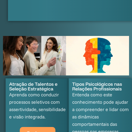
Atração de Talentos e
Tipos Psicológicos nas
Seleção Estratégica
Relações Profissionais
Aprenda como conduzir
Entenda como este
processos seletivos com
conhecimento pode ajudar
assertividade, sensibilidade
a compreender e lidar com
e visão integrada.
as dinâmicas
comportamentais das
pessoas nas empresas.