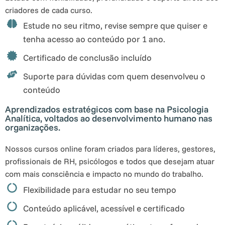
criadores de cada curso.
Estude no seu ritmo, revise sempre que quiser e
tenha acesso ao conteúdo por 1 ano.
Certificado de conclusão incluído
Suporte para dúvidas com quem desenvolveu o
conteúdo
Aprendizados estratégicos com base na Psicologia
Analítica, voltados ao desenvolvimento humano nas
organizações.
Nossos cursos online foram criados para líderes, gestores,
profissionais de RH, psicólogos e todos que desejam atuar
com mais consciência e impacto no mundo do trabalho.
Flexibilidade para estudar no seu tempo
Conteúdo aplicável, acessível e certificado