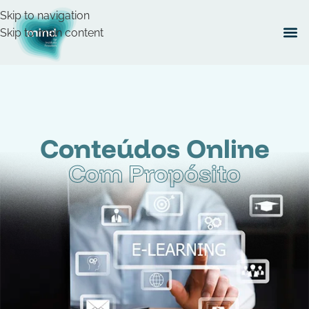
Skip to navigation
Skip to main content
Conteúdos Online
Com Propósito