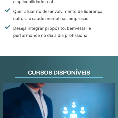
e aplicabilidade real
Quer atuar no desenvolvimento de liderança,
cultura e saúde mental nas empresas
Deseja integrar propósito, bem-estar e
performance no dia a dia profissional
CURSOS DISPONÍVEIS