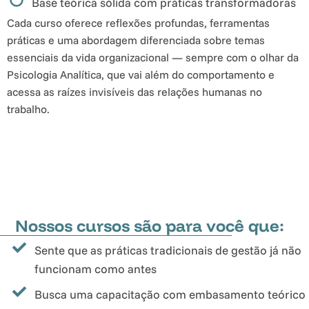
Base teórica sólida com práticas transformadoras
Cada curso oferece reflexões profundas, ferramentas
práticas e uma abordagem diferenciada sobre temas
essenciais da vida organizacional — sempre com o olhar da
Psicologia Analítica, que vai além do comportamento e
acessa as raízes invisíveis das relações humanas no
trabalho.
Nossos cursos são para você que:
Sente que as práticas tradicionais de gestão já não
funcionam como antes
Busca uma capacitação com embasamento teórico