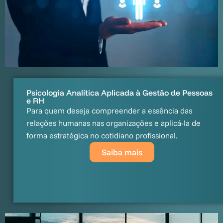
Psicologia Analítica Aplicada à Gestão de Pessoas
e RH
Para quem deseja compreender a essência das
relações humanas nas organizações e aplicá-la de
forma estratégica no cotidiano profissional.
Saiba mais