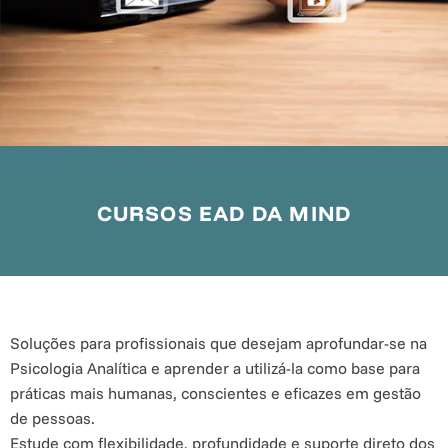
CURSOS EAD DA MIND
Soluções para profissionais que desejam aprofundar-se na
Psicologia Analítica e aprender a utilizá-la como base para
práticas mais humanas, conscientes e eficazes em gestão
de pessoas.
Estude com flexibilidade, profundidade e suporte direto dos