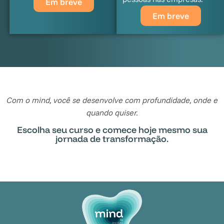
Em breve
Em breve
Com o mind, você se desenvolve com profundidade, onde e
quando quiser.
Escolha seu curso e comece hoje mesmo sua
jornada de transformação.