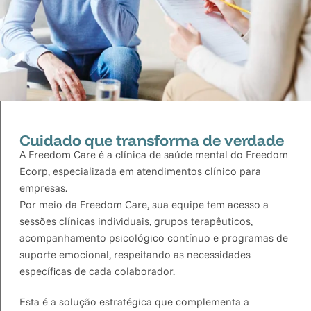
Cuidado que transforma de verdade
A Freedom Care é a clínica de saúde mental do Freedom
Ecorp, especializada em atendimentos clínico para
empresas.
Por meio da Freedom Care, sua equipe tem acesso a
sessões clínicas individuais, grupos terapêuticos,
acompanhamento psicológico contínuo e programas de
suporte emocional, respeitando as necessidades
específicas de cada colaborador.
Esta é a solução estratégica que complementa a