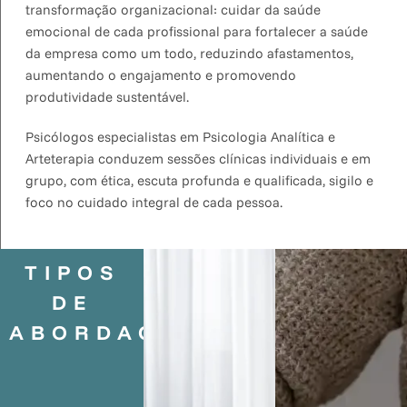
transformação organizacional: cuidar da saúde
emocional de cada profissional para fortalecer a saúde
da empresa como um todo, reduzindo afastamentos,
aumentando o engajamento e promovendo
produtividade sustentável.
Psicólogos especialistas em Psicologia Analítica e
Arteterapia conduzem sessões clínicas individuais e em
grupo, com ética, escuta profunda e qualificada, sigilo e
foco no cuidado integral de cada pessoa.
TIPOS
DE
ABORDAGENS