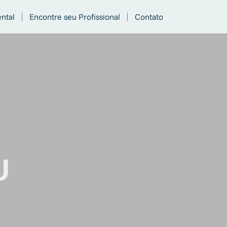
ntal
Encontre seu Profissional
Contato
U