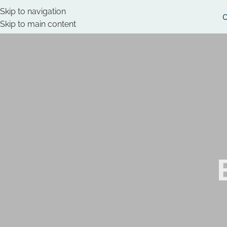
Skip to navigation
O
Skip to main content