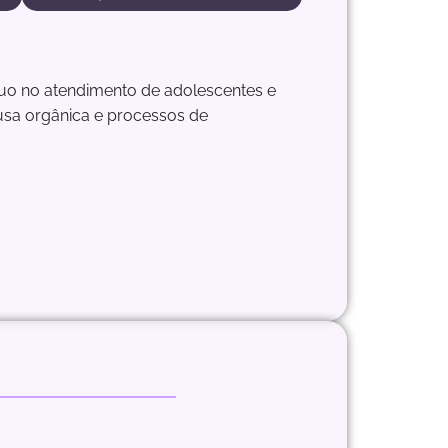
Atuo no atendimento de adolescentes e
usa orgânica e processos de