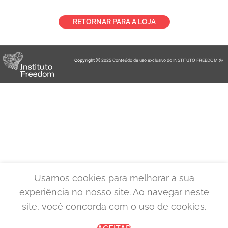
RETORNAR PARA A LOJA
Copyright
2025 Conteúdo de uso exclusivo do INSTITUTO FREEDOM ®
Usamos cookies para melhorar a sua
experiência no nosso site. Ao navegar neste
site, você concorda com o uso de cookies.