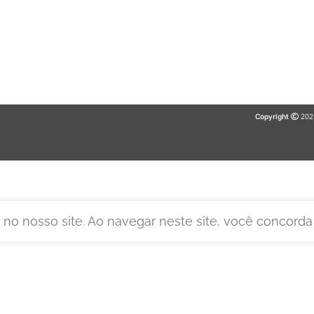
Copyright
202
no nosso site. Ao navegar neste site, você concorda