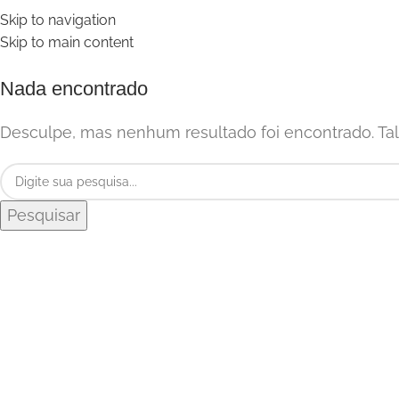
Skip to navigation
Skip to main content
Nada encontrado
Desculpe, mas nenhum resultado foi encontrado. Tal
Pesquisar