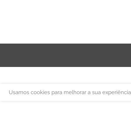
Usamos cookies para melhorar a sua experiência 